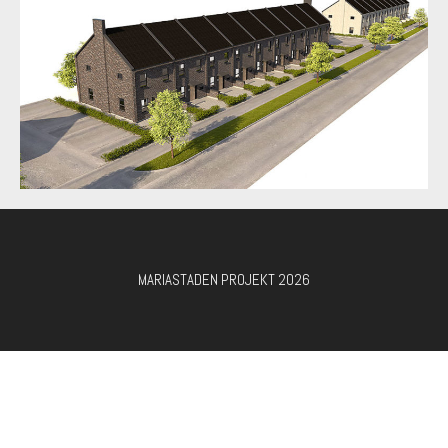
MARIASTADEN PROJEKT 2026