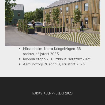
Hässleholm, Norra Kringelvägen, 38
radhus, säljstart 2025
Klippan etapp 2, 18 radhus, säljstart 2025
Asmundtorp 26 radhus, säljstart 2025
MARIASTADEN PROJEKT 2026